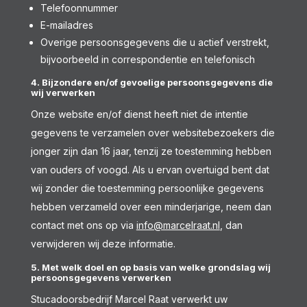
Telefoonnummer
E-mailadres
Overige persoonsgegevens die u actief verstrekt,
bijvoorbeeld in correspondentie en telefonisch
4. Bijzondere en/of gevoelige persoonsgegevens die
wij verwerken
Onze website en/of dienst heeft niet de intentie
gegevens te verzamelen over websitebezoekers die
jonger zijn dan 16 jaar, tenzij ze toestemming hebben
van ouders of voogd. Als u ervan overtuigd bent dat
wij zonder die toestemming persoonlijke gegevens
hebben verzameld over een minderjarige, neem dan
contact met ons op via
info@marcelraat.nl
, dan
verwijderen wij deze informatie.
5. Met welk doel en op basis van welke grondslag wij
persoonsgegevens verwerken
Stucadoorsbedrijf Marcel Raat verwerkt uw