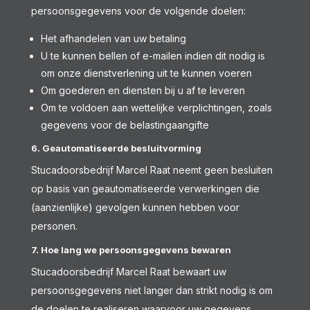
persoonsgegevens voor de volgende doelen:
Het afhandelen van uw betaling
U te kunnen bellen of e-mailen indien dit nodig is
om onze dienstverlening uit te kunnen voeren
Om goederen en diensten bij u af te leveren
Om te voldoen aan wettelijke verplichtingen, zoals
gegevens voor de belastingaangifte
6. Geautomatiseerde besluitvorming
Stucadoorsbedrijf Marcel Raat neemt geen besluiten
op basis van geautomatiseerde verwerkingen die
(aanzienlijke) gevolgen kunnen hebben voor
personen.
7. Hoe lang we persoonsgegevens bewaren
Stucadoorsbedrijf Marcel Raat bewaart uw
persoonsgegevens niet langer dan strikt nodig is om
de doelen te realiseren waarvoor uw gegevens