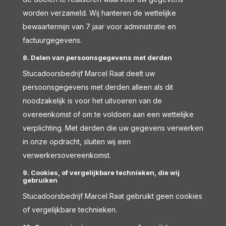
worden verzameld. Wij hanteren de wettelijke
bewaartermijn van 7 jaar voor administratie en
factuurgegevens.
8. Delen van persoonsgegevens met derden
Stucadoorsbedrijf Marcel Raat deelt uw
persoonsgegevens met derden alleen als dit
noodzakelijk is voor het uitvoeren van de
overeenkomst of om te voldoen aan een wettelijke
verplichting. Met derden die uw gegevens verwerken
in onze opdracht, sluiten wij een
verwerkersovereenkomst.
9. Cookies, of vergelijkbare technieken, die wij
gebruiken
Stucadoorsbedrijf Marcel Raat gebruikt geen cookies
of vergelijkbare technieken.