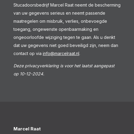
Stucadoorsbedrijf Marcel Raat neemt de bescherming
van uw gegevens serieus en neemt passende
maatregelen om misbruik, verlies, onbevoegde
toegang, ongewenste openbaarmaking en
ongeoorloofde wijziging tegen te gaan. Als u denkt
dat uw gegevens niet goed beveiligd zijn, neem dan
contact op via
info@marcelraat.nl
.
Deze privacyverklaring is voor het laatst aangepast
op 10-12-2024.
Marcel Raat