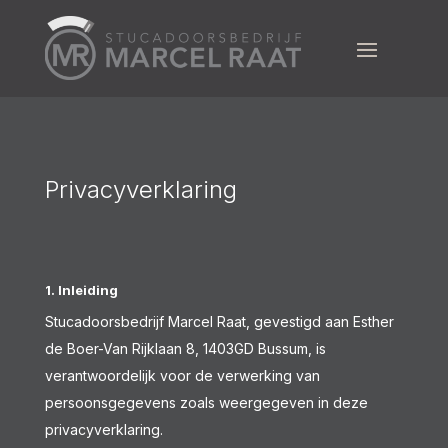
Privacyverklaring
1. Inleiding
Stucadoorsbedrijf Marcel Raat, gevestigd aan Esther
de Boer-Van Rijklaan 8, 1403GD Bussum, is
verantwoordelijk voor de verwerking van
persoonsgegevens zoals weergegeven in deze
privacyverklaring.