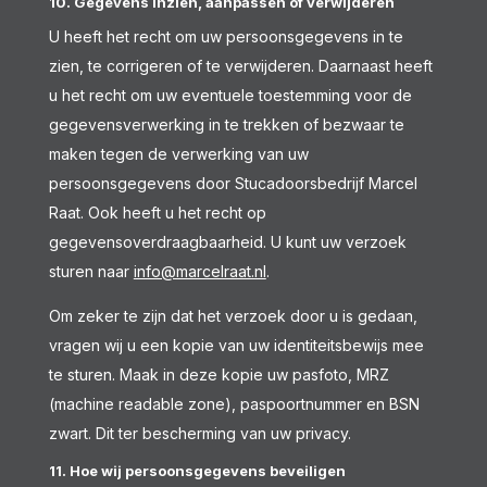
10. Gegevens inzien, aanpassen of verwijderen
U heeft het recht om uw persoonsgegevens in te
zien, te corrigeren of te verwijderen. Daarnaast heeft
u het recht om uw eventuele toestemming voor de
gegevensverwerking in te trekken of bezwaar te
maken tegen de verwerking van uw
persoonsgegevens door Stucadoorsbedrijf Marcel
Raat. Ook heeft u het recht op
gegevensoverdraagbaarheid. U kunt uw verzoek
sturen naar
info@marcelraat.nl
.
Om zeker te zijn dat het verzoek door u is gedaan,
vragen wij u een kopie van uw identiteitsbewijs mee
te sturen. Maak in deze kopie uw pasfoto, MRZ
(machine readable zone), paspoortnummer en BSN
zwart. Dit ter bescherming van uw privacy.
11. Hoe wij persoonsgegevens beveiligen