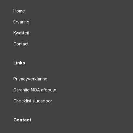
Home
Ervaring
Kwaliteit
Contact
Links
Privacyverklaring
Garantie NOA afbouw
Checklist stucadoor
Contact